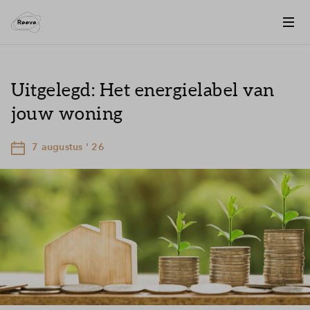
Uitgelegd: Het energielabel van
jouw woning
7 augustus ' 26