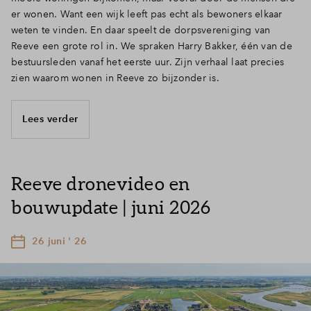
er wonen. Want een wijk leeft pas echt als bewoners elkaar
weten te vinden. En daar speelt de dorpsvereniging van
Reeve een grote rol in. We spraken Harry Bakker, één van de
bestuursleden vanaf het eerste uur. Zijn verhaal laat precies
zien waarom wonen in Reeve zo bijzonder is.
Lees verder
Reeve dronevideo en
bouwupdate | juni 2026
26 juni ' 26