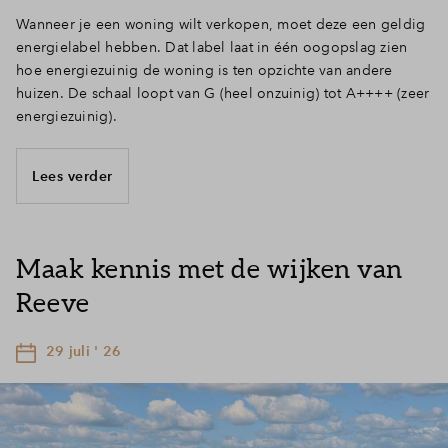
Wanneer je een woning wilt verkopen, moet deze een geldig
energielabel hebben. Dat label laat in één oogopslag zien
hoe energiezuinig de woning is ten opzichte van andere
huizen. De schaal loopt van G (heel onzuinig) tot A++++ (zeer
energiezuinig).
Lees verder
Maak kennis met de wijken van
Reeve
29 juli ' 26