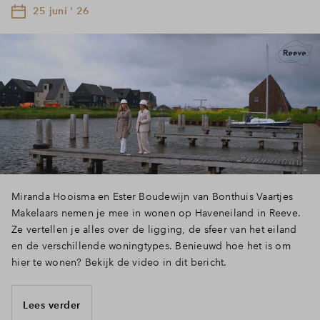
25 juni ' 26
Miranda Hooisma en Ester Boudewijn van Bonthuis Vaartjes
Makelaars nemen je mee in wonen op Haveneiland in Reeve.
Ze vertellen je alles over de ligging, de sfeer van het eiland
en de verschillende woningtypes. Benieuwd hoe het is om
hier te wonen? Bekijk de video in dit bericht.
Lees verder