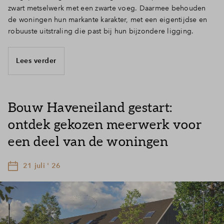
zwart metselwerk met een zwarte voeg. Daarmee behouden
de woningen hun markante karakter, met een eigentijdse en
robuuste uitstraling die past bij hun bijzondere ligging.
Lees verder
Bouw Haveneiland gestart:
ontdek gekozen meerwerk voor
een deel van de woningen
21 juli ' 26