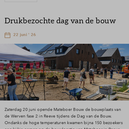
Drukbezochte dag van de bouw
22 juni ' 26
Zaterdag 20 juni opende Mateboer Bouw de bouwplaats van
de Werven fase 2 in Reeve tijdens de Dag van de Bouw.
Ondanks de hoge temperaturen kwamen bijna 150 bezoekers