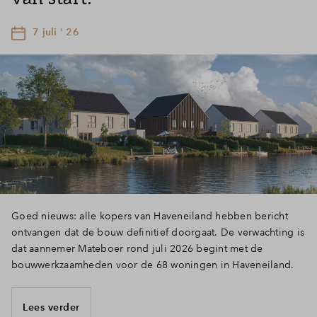
7 juli ' 26
Goed nieuws: alle kopers van Haveneiland hebben bericht
ontvangen dat de bouw definitief doorgaat. De verwachting is
dat aannemer Mateboer rond juli 2026 begint met de
bouwwerkzaamheden voor de 68 woningen in Haveneiland.
Lees verder