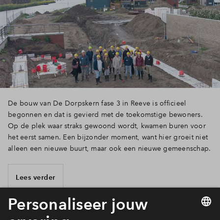
De bouw van De Dorpskern fase 3 in Reeve is officieel
begonnen en dat is gevierd met de toekomstige bewoners.
Op de plek waar straks gewoond wordt, kwamen buren voor
het eerst samen. Een bijzonder moment, want hier groeit niet
alleen een nieuwe buurt, maar ook een nieuwe gemeenschap.
Lees verder