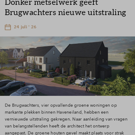
Donker metselwerk geeft
Brugwachters nieuwe uitstraling
24 juli ' 26
De Brugwachters, vier opvallende groene woningen op
markante plekken binnen Haveneiland, hebben een
vernieuwde uitstraling gekregen. Naar aanleiding van vragen
van belangstellenden heeft de architect het ontwerp
aangepast. De groene houten gevel maakt plaats voor strak