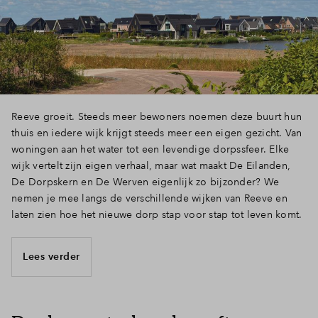
Inloggen
Reeve groeit. Steeds meer bewoners noemen deze buurt hun
thuis en iedere wijk krijgt steeds meer een eigen gezicht. Van
woningen aan het water tot een levendige dorpssfeer. Elke
wijk vertelt zijn eigen verhaal, maar wat maakt De Eilanden,
De Dorpskern en De Werven eigenlijk zo bijzonder? We
nemen je mee langs de verschillende wijken van Reeve en
laten zien hoe het nieuwe dorp stap voor stap tot leven komt.
Lees verder