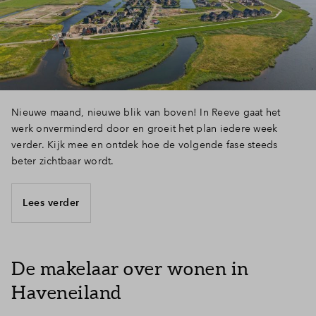
Nieuwe maand, nieuwe blik van boven! In Reeve gaat het
werk onverminderd door en groeit het plan iedere week
verder. Kijk mee en ontdek hoe de volgende fase steeds
beter zichtbaar wordt.
Lees verder
De makelaar over wonen in
Haveneiland