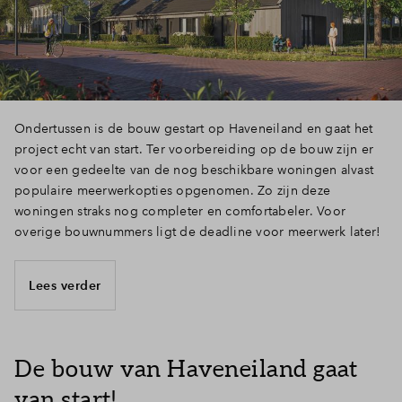
Ondertussen is de bouw gestart op Haveneiland en gaat het
project echt van start. Ter voorbereiding op de bouw zijn er
voor een gedeelte van de nog beschikbare woningen alvast
populaire meerwerkopties opgenomen. Zo zijn deze
woningen straks nog completer en comfortabeler. Voor
overige bouwnummers ligt de deadline voor meerwerk later!
Lees verder
De bouw van Haveneiland gaat
van start!