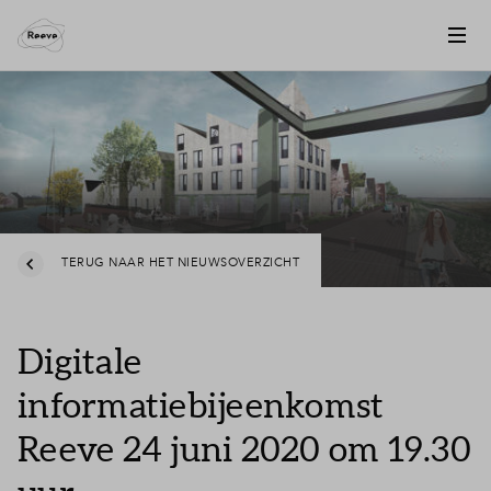
TERUG NAAR HET NIEUWSOVERZICHT
Digitale
informatiebijeenkomst
Reeve 24 juni 2020 om 19.30