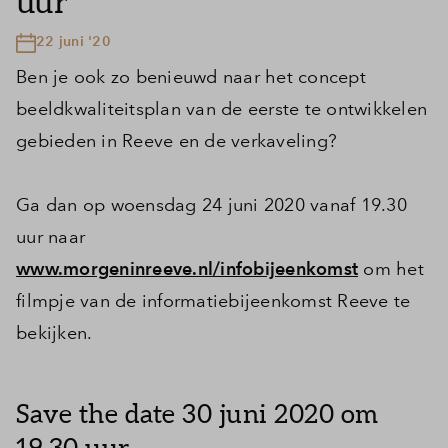
uur
22 juni '20
Ben je ook zo benieuwd naar het concept
beeldkwaliteitsplan van de eerste te ontwikkelen
gebieden in Reeve en de verkaveling?
Ga dan op woensdag 24 juni 2020 vanaf 19.30
uur naar
www.morgeninreeve.nl/infobijeenkomst
om het
filmpje van de informatiebijeenkomst Reeve te
bekijken.
Save the date 30 juni 2020 om
19.30 uur