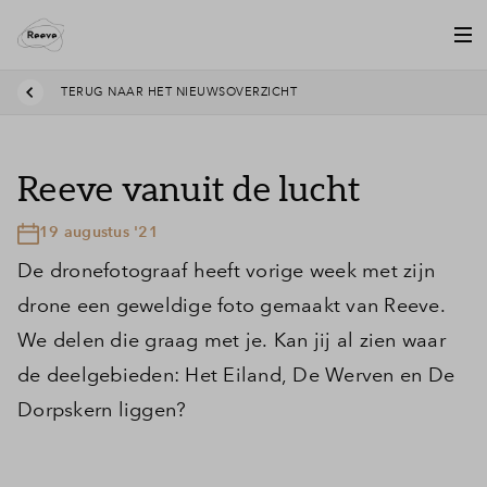
TERUG NAAR HET NIEUWSOVERZICHT
Reeve vanuit de lucht
19 augustus '21
De dronefotograaf heeft vorige week met zijn
drone een geweldige foto gemaakt van Reeve.
We delen die graag met je. Kan jij al zien waar
de deelgebieden: Het Eiland, De Werven en De
Dorpskern liggen?